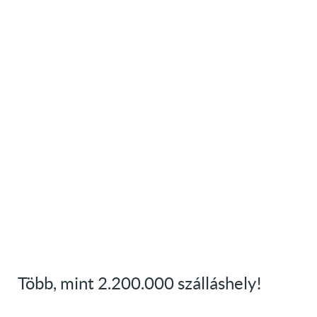
Több, mint 2.200.000 szálláshely!