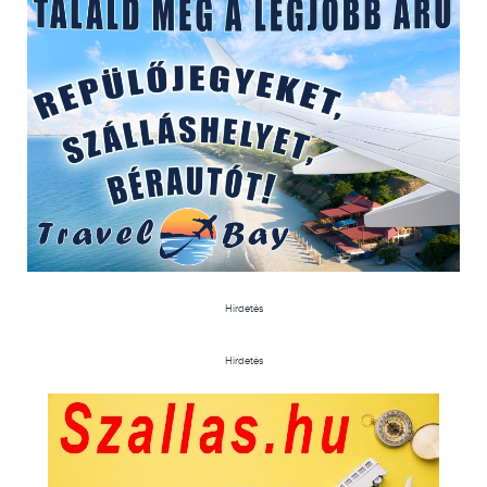
Hirdetés
Hirdetés