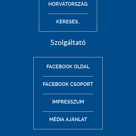
HORVÁTORSZÁG
KERESÉS..
Szolgáltató
FACEBOOK OLDAL
FACEBOOK CSOPORT
IMPRESSZUM
MÉDIA AJÁNLAT