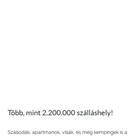
Több, mint 2.200.000 szálláshely!
Szállodák, apartmanok, villák, és még kempingek is a