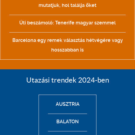
mutatjuk, hol találja őket
Úti beszámoló: Tenerife magyar szemmel
Barcelona egy remek választás hétvégére vagy
hosszabban is
Utazási trendek 2024-ben
AUSZTRIA
BALATON