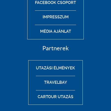
FACEBOOK CSOPORT
IMPRESSZUM
MÉDIA AJÁNLAT
Partnerek
UTAZÁSI ÉLMÉNYEK
TRAVELBAY
CARTOUR UTAZÁS