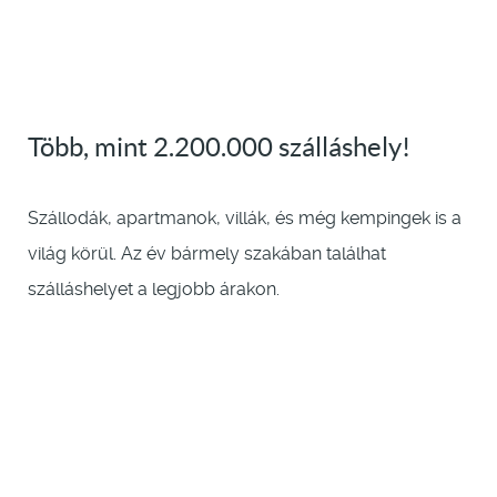
Több, mint 2.200.000 szálláshely!
Szállodák, apartmanok, villák, és még kempingek is a
világ körül. Az év bármely szakában találhat
szálláshelyet a legjobb árakon.