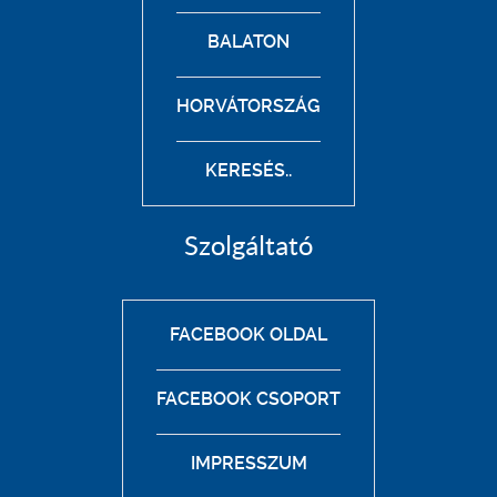
BALATON
HORVÁTORSZÁG
KERESÉS..
Szolgáltató
FACEBOOK OLDAL
FACEBOOK CSOPORT
IMPRESSZUM