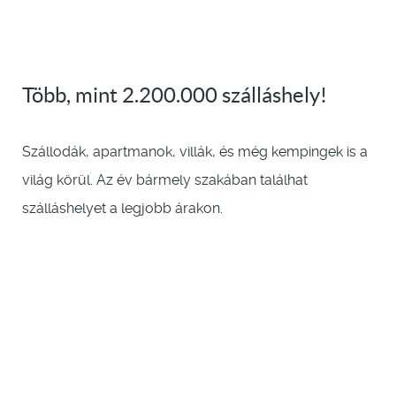
Több, mint 2.200.000 szálláshely!
Szállodák, apartmanok, villák, és még kempingek is a
világ körül. Az év bármely szakában találhat
szálláshelyet a legjobb árakon.