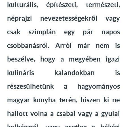
kulturális, építészeti, természeti,
néprajzi nevezetességekről vagy
csak szimplán egy pár napos
csobbanásról. Arról már nem is
beszélve, hogy a megyében igazi
kulináris kalandokban is
részesülhetünk a hagyományos
magyar konyha terén, hiszen ki ne
hallott volna a csabai vagy a gyulai