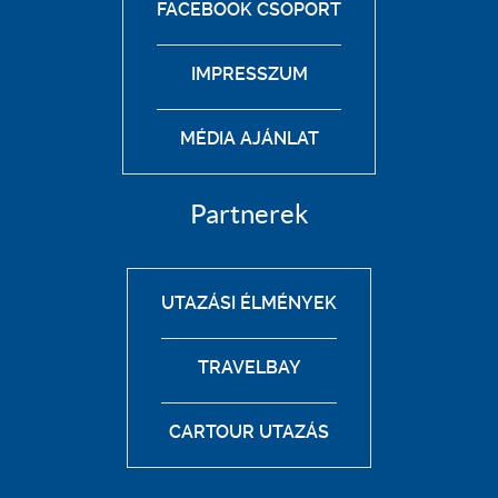
FACEBOOK CSOPORT
IMPRESSZUM
MÉDIA AJÁNLAT
Partnerek
UTAZÁSI ÉLMÉNYEK
TRAVELBAY
CARTOUR UTAZÁS