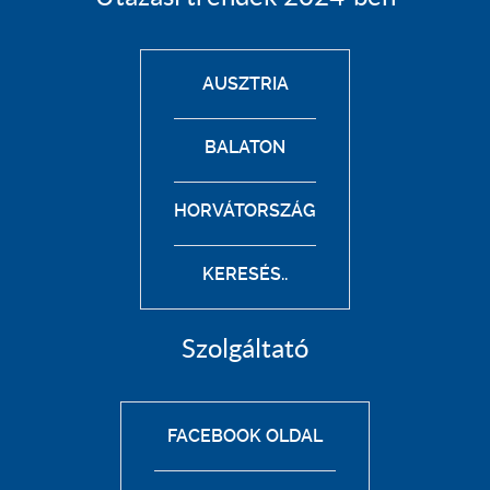
AUSZTRIA
BALATON
HORVÁTORSZÁG
KERESÉS..
Szolgáltató
FACEBOOK OLDAL