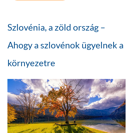
Szlovénia, a zöld ország –
Ahogy a szlovénok ügyelnek a
környezetre