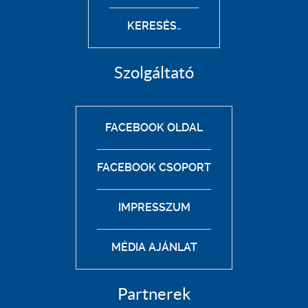
KERESÉS..
Szolgáltató
FACEBOOK OLDAL
FACEBOOK CSOPORT
IMPRESSZUM
MÉDIA AJÁNLAT
Partnerek