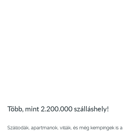
Több, mint 2.200.000 szálláshely!
Szállodák, apartmanok, villák, és még kempingek is a