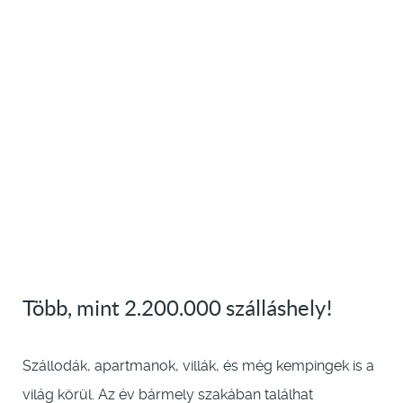
Több, mint 2.200.000 szálláshely!
Szállodák, apartmanok, villák, és még kempingek is a
világ körül. Az év bármely szakában találhat