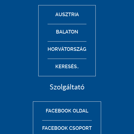
AUSZTRIA
BALATON
HORVÁTORSZÁG
KERESÉS..
Szolgáltató
FACEBOOK OLDAL
FACEBOOK CSOPORT