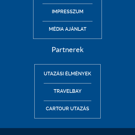
IMPRESSZUM
MÉDIA AJÁNLAT
Partnerek
UTAZÁSI ÉLMÉNYEK
TRAVELBAY
CARTOUR UTAZÁS