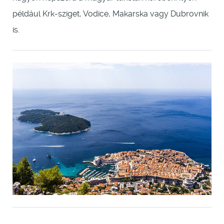
például Krk-sziget, Vodice, Makarska vagy Dubrovnik
is.