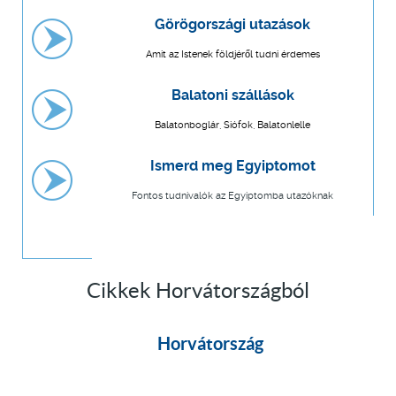
Görögországi utazások
Amit az Istenek földjéről tudni érdemes
Balatoni szállások
Balatonboglár, Siófok, Balatonlelle
Ismerd meg Egyiptomot
Fontos tudnivalók az Egyiptomba utazóknak
Cikkek Horvátországból
Horvátország