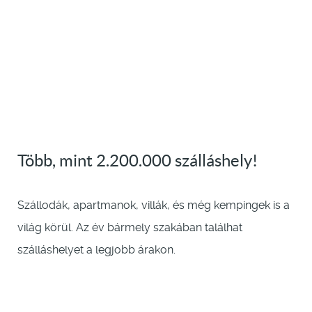
Több, mint 2.200.000 szálláshely!
Szállodák, apartmanok, villák, és még kempingek is a
világ körül. Az év bármely szakában találhat
szálláshelyet a legjobb árakon.