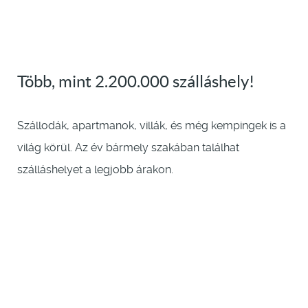
Több, mint 2.200.000 szálláshely!
Szállodák, apartmanok, villák, és még kempingek is a
világ körül. Az év bármely szakában találhat
szálláshelyet a legjobb árakon.