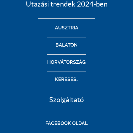
Utazási trendek 2024-ben
AUSZTRIA
BALATON
HORVÁTORSZÁG
KERESÉS..
Szolgáltató
FACEBOOK OLDAL