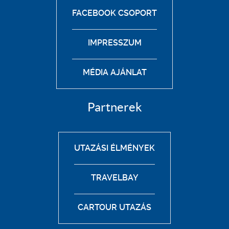
FACEBOOK CSOPORT
IMPRESSZUM
MÉDIA AJÁNLAT
Partnerek
UTAZÁSI ÉLMÉNYEK
TRAVELBAY
CARTOUR UTAZÁS