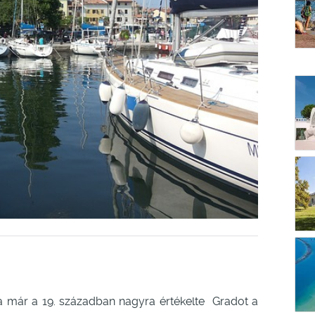
 már a 19. században nagyra értékelte Gradot a