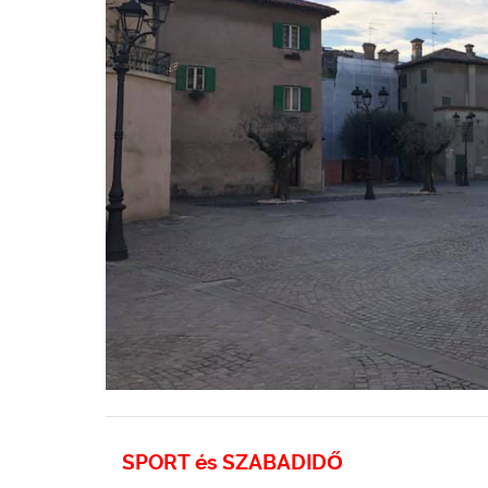
SPORT és SZABADIDŐ