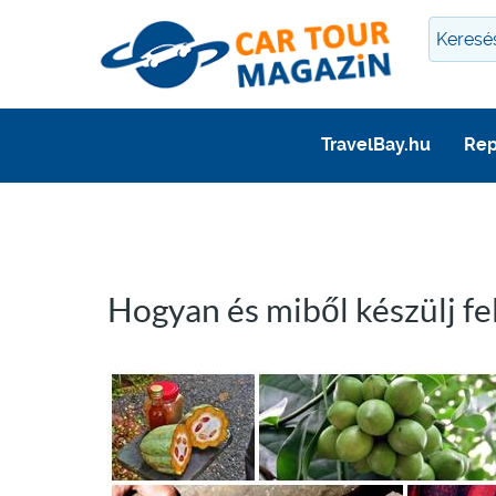
TravelBay.hu
Rep
Hogyan és miből készülj fel