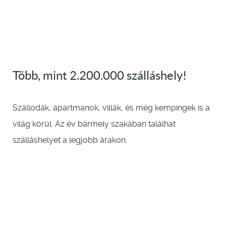
Több, mint 2.200.000 szálláshely!
Szállodák, apartmanok, villák, és még kempingek is a
világ körül. Az év bármely szakában találhat
szálláshelyet a legjobb árakon.