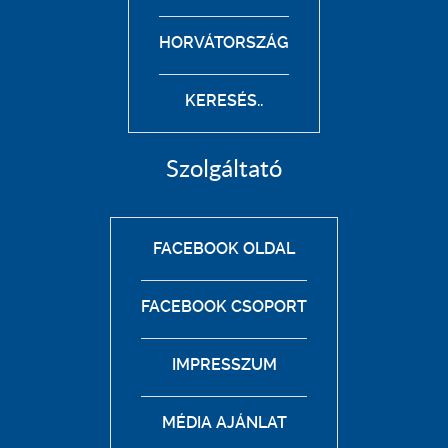
HORVÁTORSZÁG
KERESÉS..
Szolgáltató
FACEBOOK OLDAL
FACEBOOK CSOPORT
IMPRESSZUM
MÉDIA AJÁNLAT