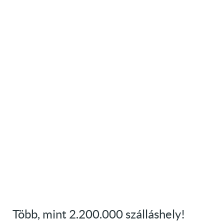
Több, mint 2.200.000 szálláshely!