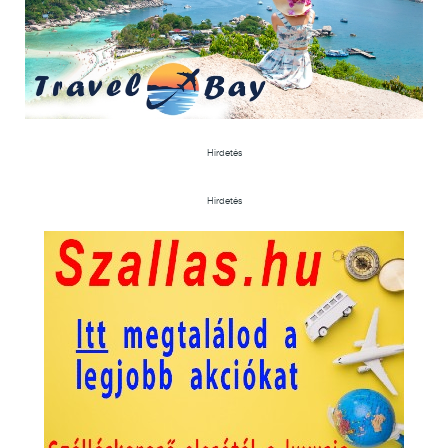
Hirdetés
Hirdetés