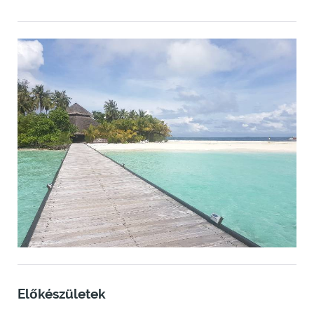
Előkészületek