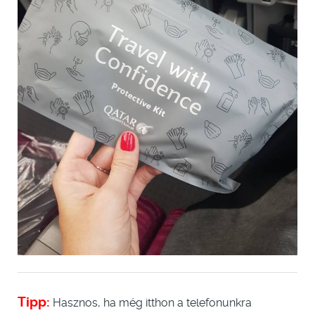
Tipp:
Hasznos, ha még itthon a telefonunkra