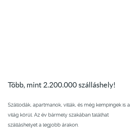
Több, mint 2.200.000 szálláshely!
Szállodák, apartmanok, villák, és még kempingek is a
világ körül. Az év bármely szakában találhat
szálláshelyet a legjobb árakon.