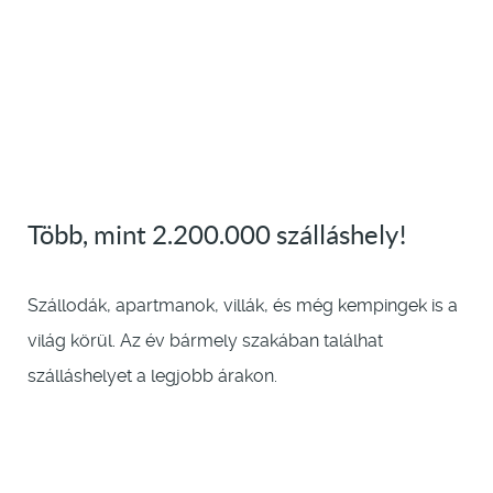
Több, mint 2.200.000 szálláshely!
Szállodák, apartmanok, villák, és még kempingek is a
világ körül. Az év bármely szakában találhat
szálláshelyet a legjobb árakon.