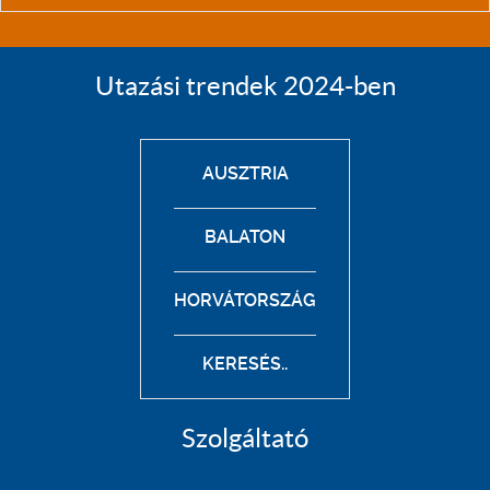
Utazási trendek 2024-ben
AUSZTRIA
BALATON
HORVÁTORSZÁG
KERESÉS..
Szolgáltató