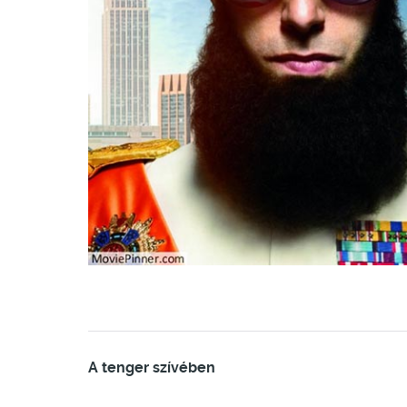
A tenger szívében