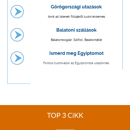
Görögországi utazások
Amit az Istenek földjéről tudni érdemes
Balatoni szállások
Balatonboglár, Siófok, Balatonlelle
Ismerd meg Egyiptomot
Fontos tudnivalók az Egyiptomba utazóknak
TOP 3 CiKK