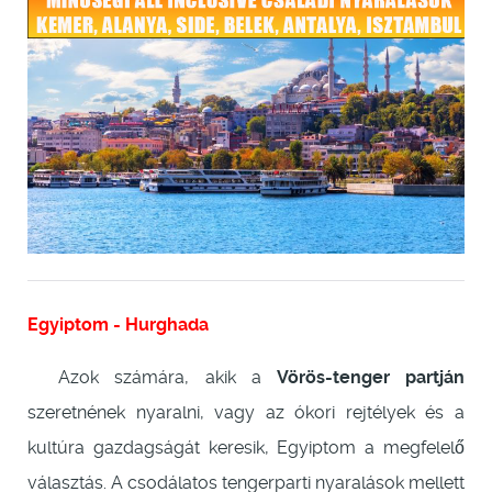
Egyiptom - Hurghada
Azok számára, akik a
Vörös-tenger partján
szeretnének nyaralni, vagy az ókori rejtélyek és a
kultúra gazdagságát keresik, Egyiptom a megfelelő
választás. A csodálatos tengerparti nyaralások mellett