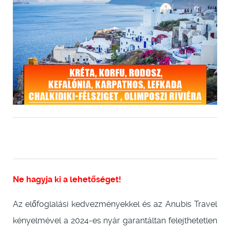
Ne hagyja ki a lehetőséget!
Az előfoglalási kedvezményekkel és az Anubis Travel
kényelmével a 2024-es nyár garantáltan felejthetetlen