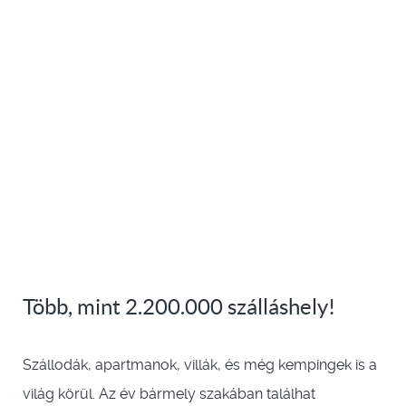
Több, mint 2.200.000 szálláshely!
Szállodák, apartmanok, villák, és még kempingek is a
világ körül. Az év bármely szakában találhat