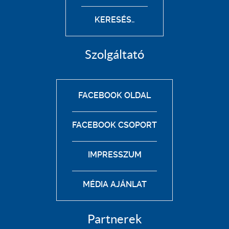
KERESÉS..
Szolgáltató
FACEBOOK OLDAL
FACEBOOK CSOPORT
IMPRESSZUM
MÉDIA AJÁNLAT
Partnerek