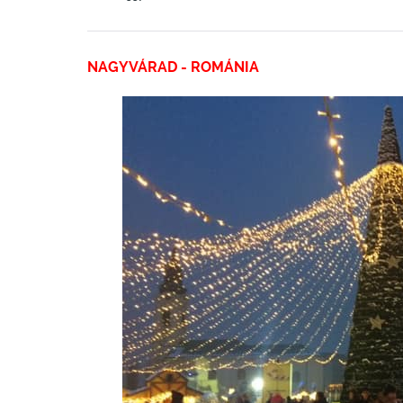
NAGYVÁRAD - ROMÁNIA