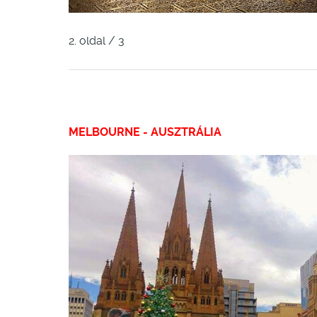
2. oldal / 3
MELBOURNE - AUSZTRÁLIA