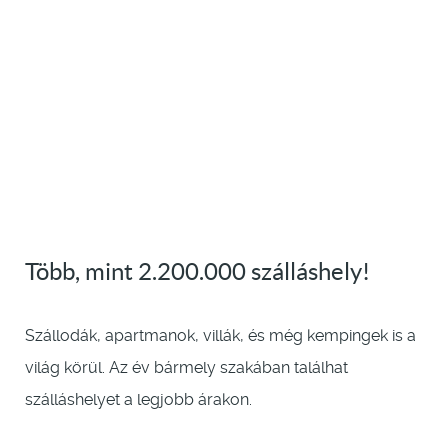
Több, mint 2.200.000 szálláshely!
Szállodák, apartmanok, villák, és még kempingek is a
világ körül. Az év bármely szakában találhat
szálláshelyet a legjobb árakon.