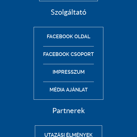
Szolgáltató
FACEBOOK OLDAL
FACEBOOK CSOPORT
IMPRESSZUM
MÉDIA AJÁNLAT
Partnerek
UTAZÁSI ÉLMÉNYEK