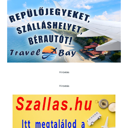
Hirdetés
Hirdetés