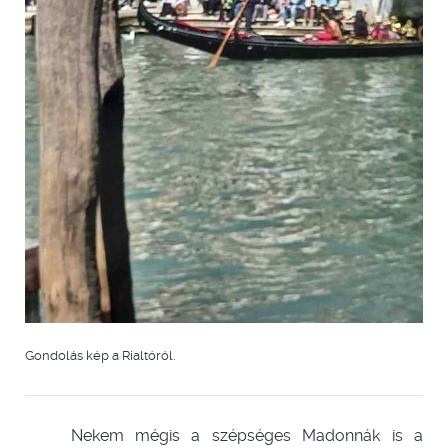
Gondolás kép a Rialtóról.
Nekem mégis a szépséges Madonnák is a