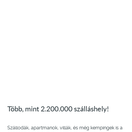
Több, mint 2.200.000 szálláshely!
Szállodák, apartmanok, villák, és még kempingek is a