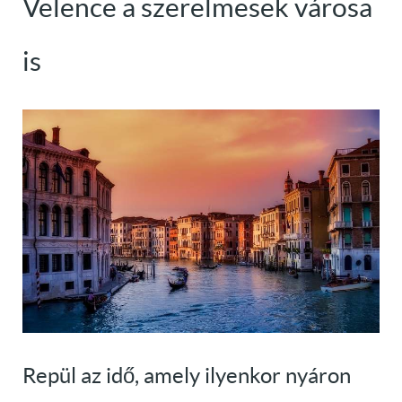
Velence a szerelmesek városa
is
Repül az idő, amely ilyenkor nyáron