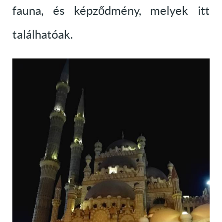
fauna, és képződmény, melyek itt
találhatóak.