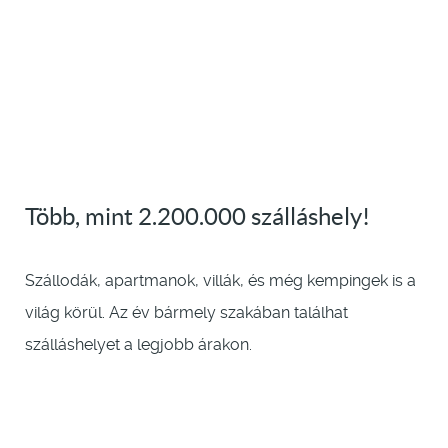
Több, mint 2.200.000 szálláshely!
Szállodák, apartmanok, villák, és még kempingek is a
világ körül. Az év bármely szakában találhat
szálláshelyet a legjobb árakon.