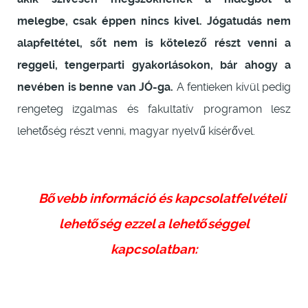
melegbe, csak éppen nincs kivel. Jógatudás nem
alapfeltétel, sőt nem is kötelező részt venni a
reggeli, tengerparti gyakorlásokon, bár ahogy a
nevében is benne van JÓ-ga.
A fentieken kívül pedig
rengeteg izgalmas és fakultatív programon lesz
lehetőség részt venni, magyar nyelvű kísérővel.
Bővebb információ és kapcsolatfelvételi
lehetőség ezzel a lehetőséggel
kapcsolatban: