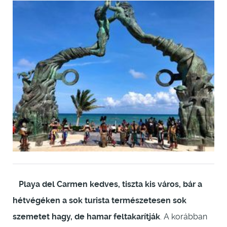
Playa del Carmen kedves, tiszta kis város, bár a
hétvégéken a sok turista természetesen sok
szemetet hagy, de hamar feltakarítják
. A korábban