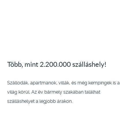
Több, mint 2.200.000 szálláshely!
Szállodák, apartmanok, villák, és még kempingek is a
világ körül. Az év bármely szakában találhat
szálláshelyet a legjobb árakon.