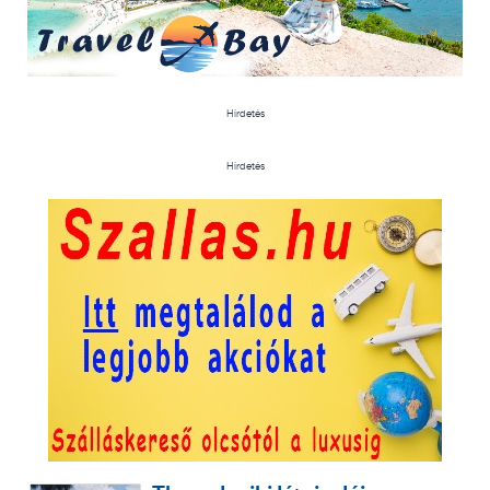
Hirdetés
Hirdetés