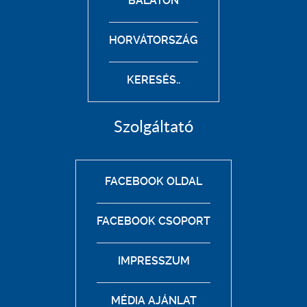
BALATON
HORVÁTORSZÁG
KERESÉS..
Szolgáltató
FACEBOOK OLDAL
FACEBOOK CSOPORT
IMPRESSZUM
MÉDIA AJÁNLAT