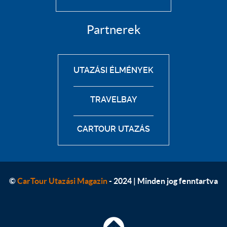
Partnerek
UTAZÁSI ÉLMÉNYEK
TRAVELBAY
CARTOUR UTAZÁS
©
CarTour Utazási Magazin
- 2024 | Minden jog fenntartva