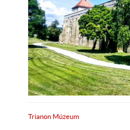
Trianon Múzeum