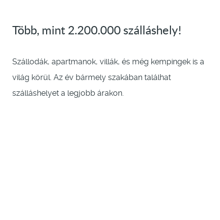
Több, mint 2.200.000 szálláshely!
Szállodák, apartmanok, villák, és még kempingek is a
világ körül. Az év bármely szakában találhat
szálláshelyet a legjobb árakon.