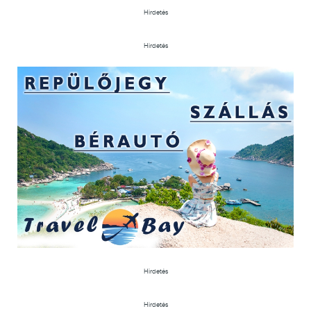
Hirdetés
Hirdetés
Hirdetés
Hirdetés