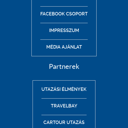
FACEBOOK CSOPORT
IMPRESSZUM
MÉDIA AJÁNLAT
Partnerek
UTAZÁSI ÉLMÉNYEK
TRAVELBAY
CARTOUR UTAZÁS