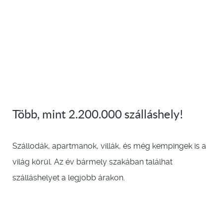
Több, mint 2.200.000 szálláshely!
Szállodák, apartmanok, villák, és még kempingek is a
világ körül. Az év bármely szakában találhat
szálláshelyet a legjobb árakon.