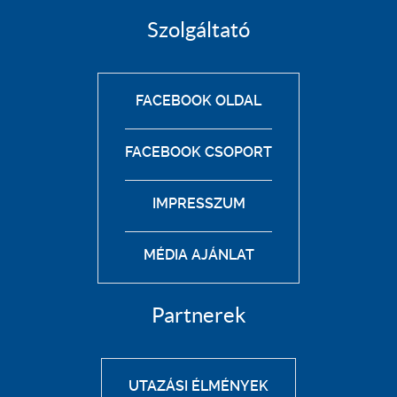
Szolgáltató
FACEBOOK OLDAL
FACEBOOK CSOPORT
IMPRESSZUM
MÉDIA AJÁNLAT
Partnerek
UTAZÁSI ÉLMÉNYEK