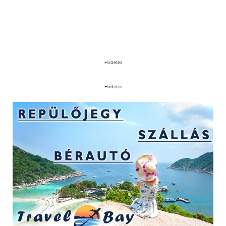
Hirdetés
Hirdetés