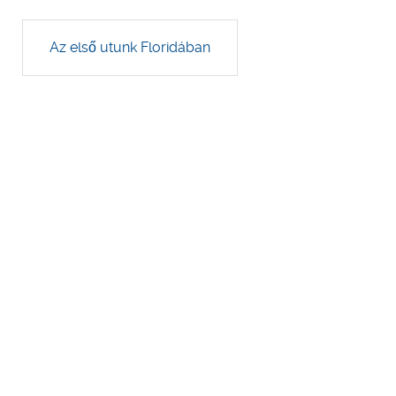
Az első utunk Floridában