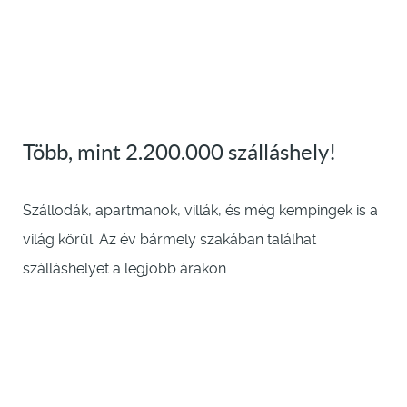
Több, mint 2.200.000 szálláshely!
Szállodák, apartmanok, villák, és még kempingek is a
világ körül. Az év bármely szakában találhat
szálláshelyet a legjobb árakon.