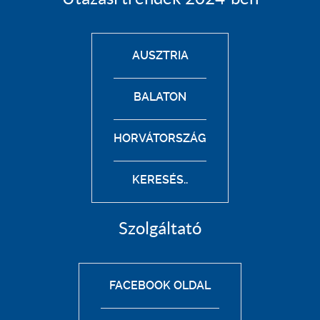
AUSZTRIA
BALATON
HORVÁTORSZÁG
KERESÉS..
Szolgáltató
FACEBOOK OLDAL