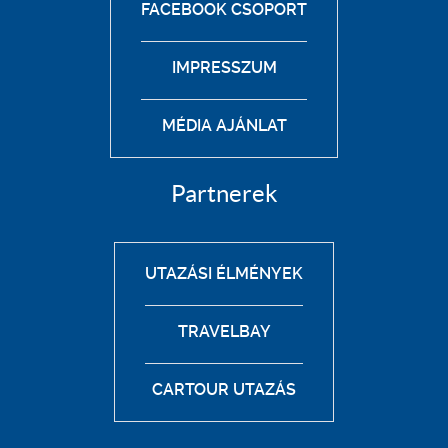
FACEBOOK CSOPORT
IMPRESSZUM
MÉDIA AJÁNLAT
Partnerek
UTAZÁSI ÉLMÉNYEK
TRAVELBAY
CARTOUR UTAZÁS