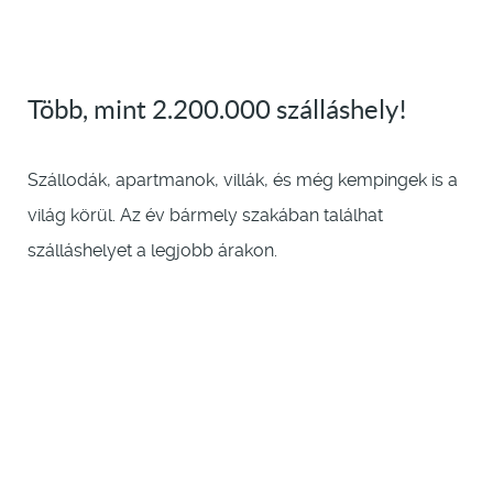
Több, mint 2.200.000 szálláshely!
Szállodák, apartmanok, villák, és még kempingek is a
világ körül. Az év bármely szakában találhat
szálláshelyet a legjobb árakon.