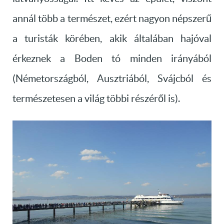
annál több a természet, ezért nagyon népszerű
a turisták körében, akik általában hajóval
érkeznek a Boden tó minden irányából
(Németországból, Ausztriából, Svájcból és
természetesen a világ többi részéről is).