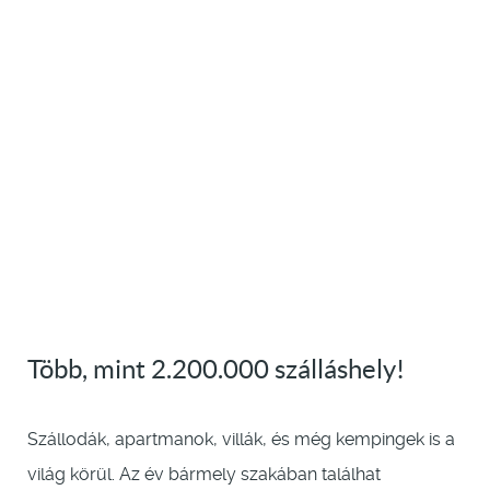
Több, mint 2.200.000 szálláshely!
Szállodák, apartmanok, villák, és még kempingek is a
világ körül. Az év bármely szakában találhat