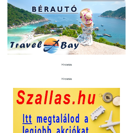
Hirdetés
Hirdetés