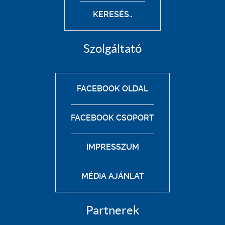
KERESÉS..
Szolgáltató
FACEBOOK OLDAL
FACEBOOK CSOPORT
IMPRESSZUM
MÉDIA AJÁNLAT
Partnerek