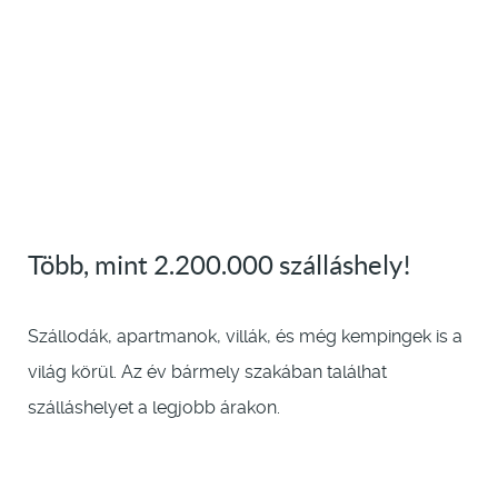
Több, mint 2.200.000 szálláshely!
Szállodák, apartmanok, villák, és még kempingek is a
világ körül. Az év bármely szakában találhat
szálláshelyet a legjobb árakon.