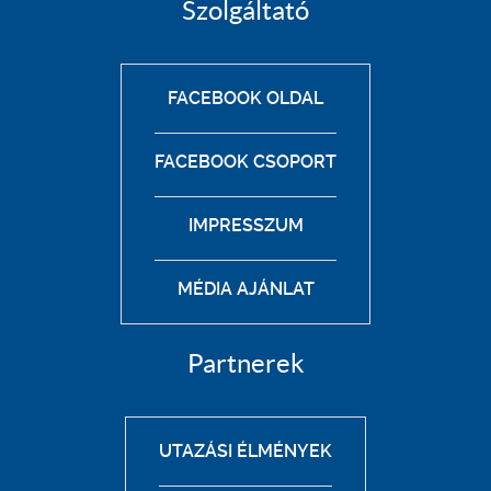
Szolgáltató
FACEBOOK OLDAL
FACEBOOK CSOPORT
IMPRESSZUM
MÉDIA AJÁNLAT
Partnerek
UTAZÁSI ÉLMÉNYEK