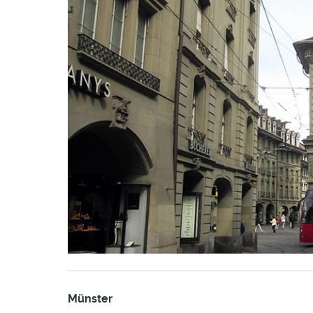
Münster