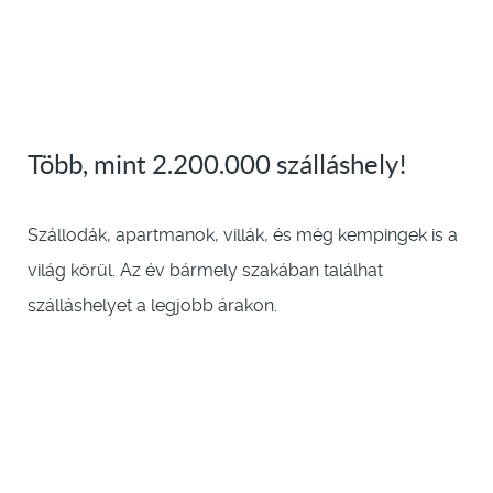
Több, mint 2.200.000 szálláshely!
Szállodák, apartmanok, villák, és még kempingek is a
világ körül. Az év bármely szakában találhat
szálláshelyet a legjobb árakon.