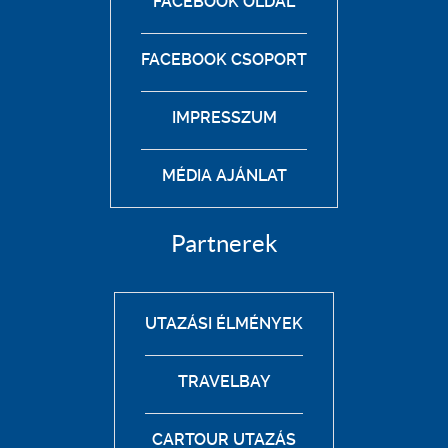
FACEBOOK OLDAL
FACEBOOK CSOPORT
IMPRESSZUM
MÉDIA AJÁNLAT
Partnerek
UTAZÁSI ÉLMÉNYEK
TRAVELBAY
CARTOUR UTAZÁS