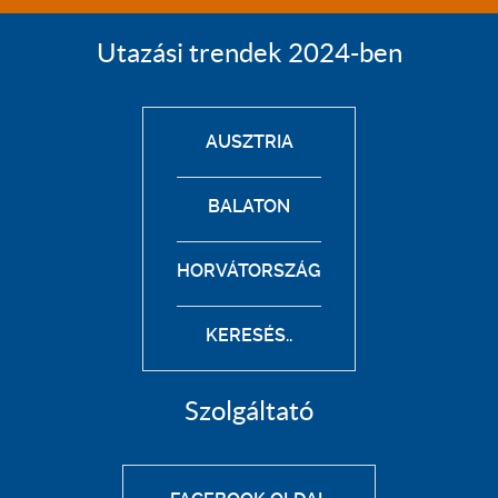
Utazási trendek 2024-ben
AUSZTRIA
BALATON
HORVÁTORSZÁG
KERESÉS..
Szolgáltató