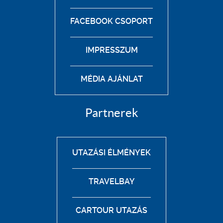
FACEBOOK CSOPORT
IMPRESSZUM
MÉDIA AJÁNLAT
Partnerek
UTAZÁSI ÉLMÉNYEK
TRAVELBAY
CARTOUR UTAZÁS