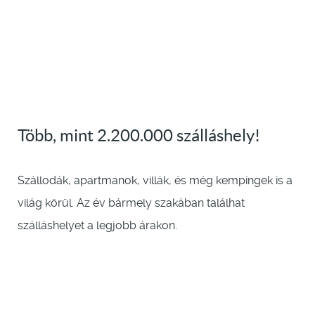
Több, mint 2.200.000 szálláshely!
Szállodák, apartmanok, villák, és még kempingek is a
világ körül. Az év bármely szakában találhat
szálláshelyet a legjobb árakon.