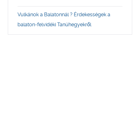
Vulkánok a Balatonnál ? Érdekességek a
balaton-felvidéki Tanúhegyekről