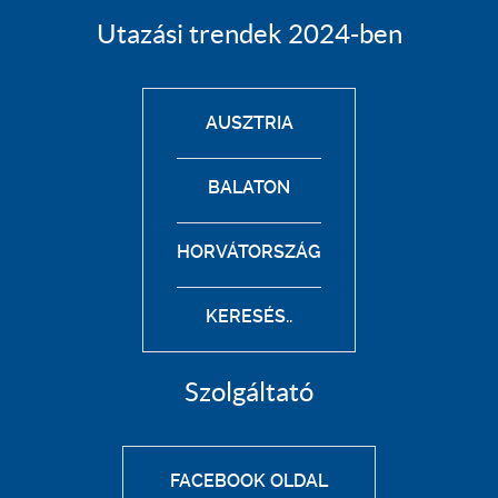
Utazási trendek 2024-ben
AUSZTRIA
BALATON
HORVÁTORSZÁG
KERESÉS..
Szolgáltató
FACEBOOK OLDAL