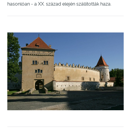
hasonlóan - a XX. század elején szállították haza.