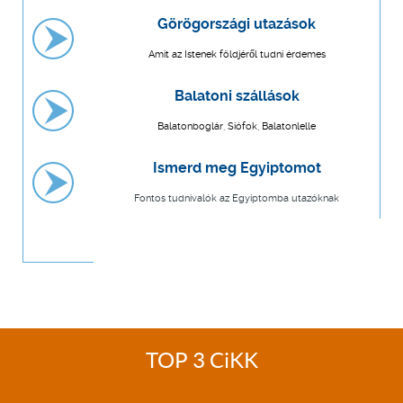
Görögországi utazások
Amit az Istenek földjéről tudni érdemes
Balatoni szállások
Balatonboglár, Siófok, Balatonlelle
Ismerd meg Egyiptomot
Fontos tudnivalók az Egyiptomba utazóknak
TOP 3 CiKK