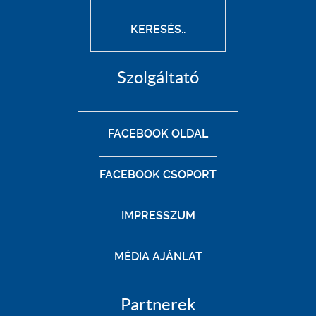
KERESÉS..
Szolgáltató
FACEBOOK OLDAL
FACEBOOK CSOPORT
IMPRESSZUM
MÉDIA AJÁNLAT
Partnerek