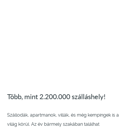
Több, mint 2.200.000 szálláshely!
Szállodák, apartmanok, villák, és még kempingek is a
világ körül. Az év bármely szakában találhat