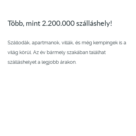
Több, mint 2.200.000 szálláshely!
Szállodák, apartmanok, villák, és még kempingek is a
világ körül. Az év bármely szakában találhat
szálláshelyet a legjobb árakon.