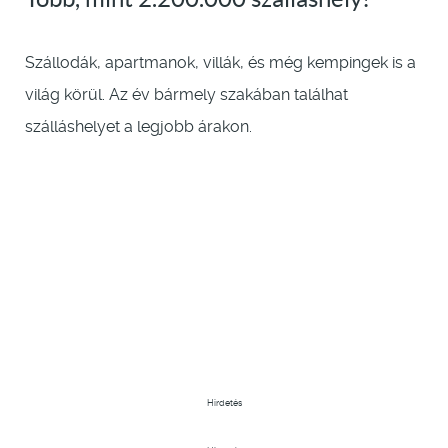
Szállodák, apartmanok, villák, és még kempingek is a
világ körül. Az év bármely szakában találhat
szálláshelyet a legjobb árakon.
Hirdetés