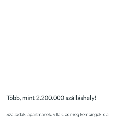
Több, mint 2.200.000 szálláshely!
Szállodák, apartmanok, villák, és még kempingek is a