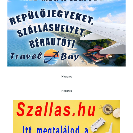
Hirdetés
Hirdetés