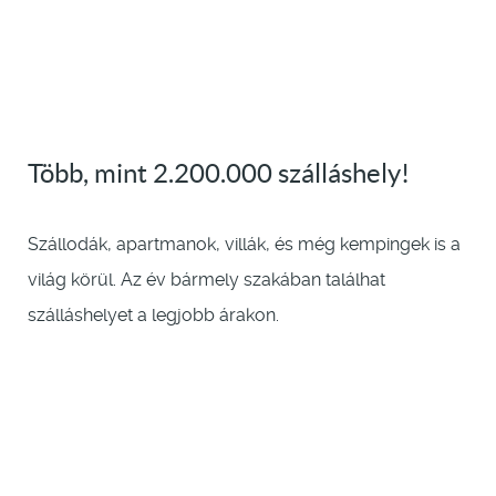
Több, mint 2.200.000 szálláshely!
Szállodák, apartmanok, villák, és még kempingek is a
világ körül. Az év bármely szakában találhat
szálláshelyet a legjobb árakon.