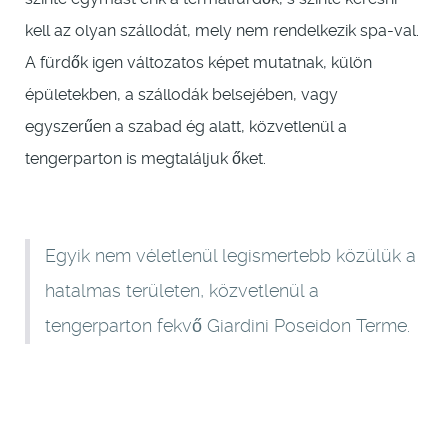
kell az olyan szállodát, mely nem rendelkezik spa-val.
A fürdők igen változatos képet mutatnak, külön
épületekben, a szállodák belsejében, vagy
egyszerűen a szabad ég alatt, közvetlenül a
tengerparton is megtaláljuk őket.
Egyik nem véletlenül legismertebb közülük a
hatalmas területen, közvetlenül a
tengerparton fekvő Giardini Poseidon Terme.