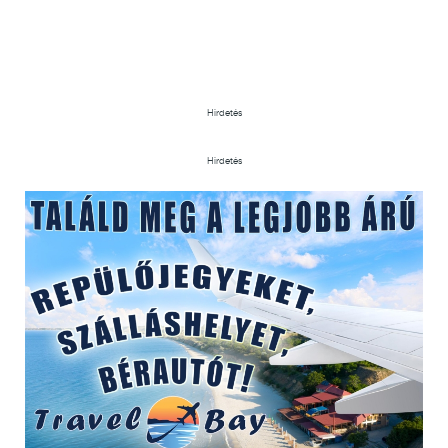
Hirdetés
Hirdetés