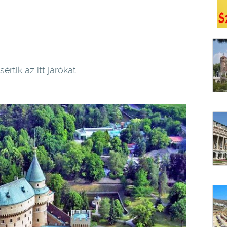
rtik az itt járókat.