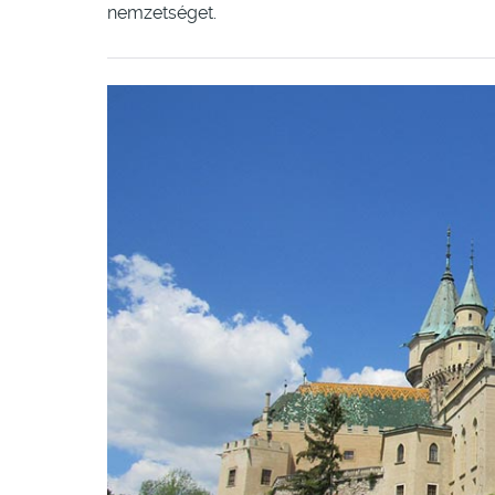
nemzetséget.