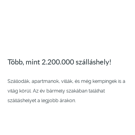
Több, mint 2.200.000 szálláshely!
Szállodák, apartmanok, villák, és még kempingek is a
világ körül. Az év bármely szakában találhat
szálláshelyet a legjobb árakon.