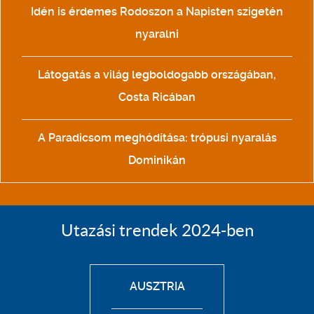
Idén is érdemes Rodoszon a Napisten szigetén
nyaralni
Látogatás a világ legboldogabb országában,
Costa Ricában
A Paradicsom meghódítása: trópusi nyaralás
Dominikán
Utazási trendek 2024-ben
AUSZTRIA