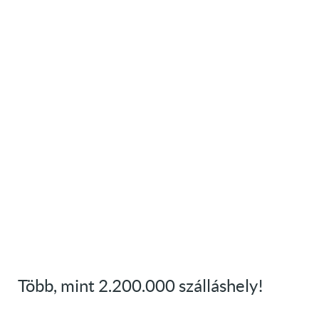
Több, mint 2.200.000 szálláshely!